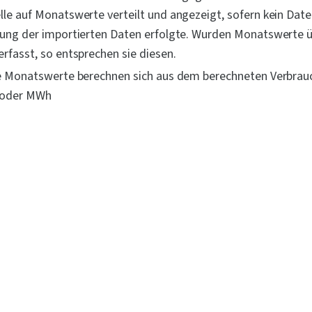
le auf Monatswerte verteilt und angezeigt, sofern kein Dat
ung der importierten Daten erfolgte. Wurden Monatswerte ü
rfasst, so entsprechen sie diesen.
e Monatswerte berechnen sich aus dem berechneten Verbrauch
 oder MWh