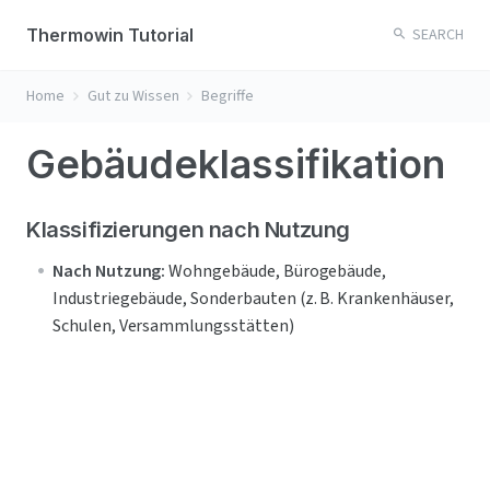
Thermowin Tutorial
SEARCH
Home
Gut zu Wissen
Begriffe
Gebäudeklassifikation
Klassifizierungen nach Nutzung
Nach Nutzung:
 Wohngebäude, Bürogebäude, 
Industriegebäude, Sonderbauten (z. B. Krankenhäuser, 
Schulen, Versammlungsstätten)