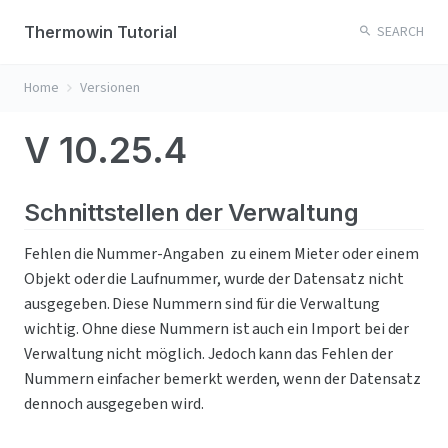
Thermowin Tutorial
SEARCH
Home
Versionen
V 10.25.4
Schnittstellen der Verwaltung
Fehlen die Nummer-Angaben  zu einem Mieter oder einem 
Objekt oder die Laufnummer, wurde der Datensatz nicht 
ausgegeben. Diese Nummern sind für die Verwaltung 
wichtig. Ohne diese Nummern ist auch ein Import bei der 
Verwaltung nicht möglich. Jedoch kann das Fehlen der 
Nummern einfacher bemerkt werden, wenn der Datensatz 
dennoch ausgegeben wird.