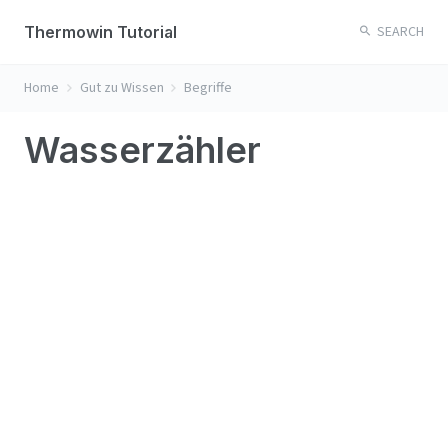
Thermowin Tutorial
SEARCH
Home
Gut zu Wissen
Begriffe
Wasserzähler