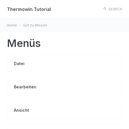
Thermowin Tutorial
SEARCH
Home
Gut zu Wissen
Menüs
Datei
Bearbeiten
Ansicht