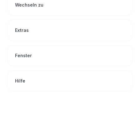
Wechseln zu
Extras
Fenster
Hilfe